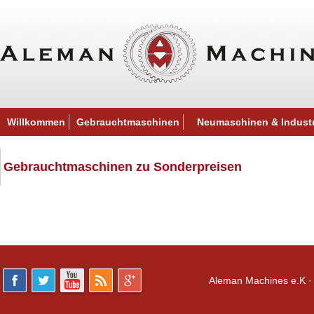
Willkommen
Gebrauchtmaschinen
Neumaschinen & Indust
Gebrauchtmaschinen zu Sonderpreisen
Aleman Machines e.K · 